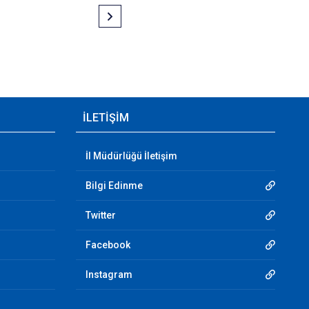
İLETİŞİM
İl Müdürlüğü İletişim
Bilgi Edinme
Twitter
Facebook
Instagram