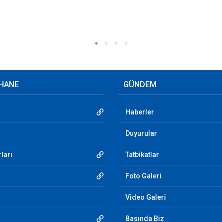
HANE
GÜNDEM
Haberler
Duyurular
ları
Tatbikatlar
Foto Galeri
Video Galeri
Basında Biz